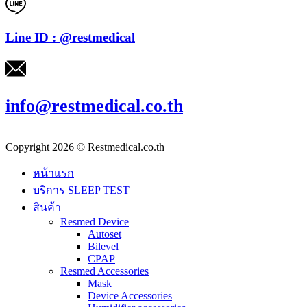
Line ID : @restmedical
info@restmedical.co.th
Copyright 2026 © Restmedical.co.th
หน้าแรก
บริการ SLEEP TEST
สินค้า
Resmed Device
Autoset
Bilevel
CPAP
Resmed Accessories
Mask
Device Accessories