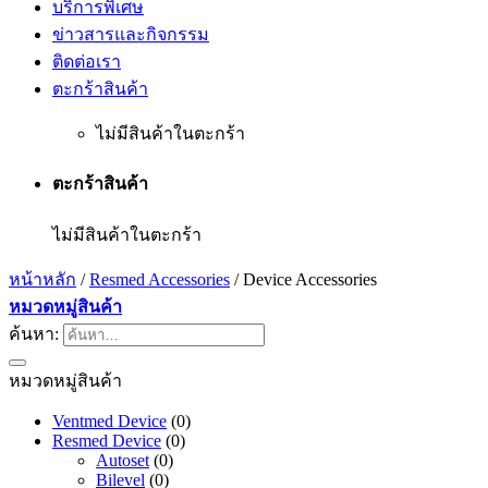
บริการพิเศษ
ข่าวสารและกิจกรรม
ติดต่อเรา
ตะกร้าสินค้า
ไม่มีสินค้าในตะกร้า
ตะกร้าสินค้า
ไม่มีสินค้าในตะกร้า
หน้าหลัก
/
Resmed Accessories
/
Device Accessories
หมวดหมู่สินค้า
ค้นหา:
หมวดหมู่สินค้า
Ventmed Device
(0)
Resmed Device
(0)
Autoset
(0)
Bilevel
(0)