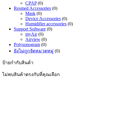
CPAP
(0)
Resmed Accessories
(0)
Mask
(0)
Device Accessories
(0)
Humidifier accessories
(0)
Support Software
(0)
myAir
(0)
Airview
(0)
Polysonogram
(0)
ยังไม่ถูกจัดหมวดหมู่
(0)
ป้ายกำกับสินค้า
ไม่พบสินค้าตรงกับที่คุณเลือก