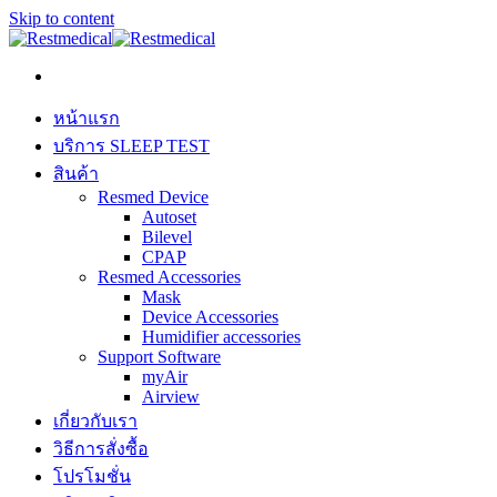
Skip to content
หน้าแรก
บริการ SLEEP TEST
สินค้า
Resmed Device
Autoset
Bilevel
CPAP
Resmed Accessories
Mask
Device Accessories
Humidifier accessories
Support Software
myAir
Airview
เกี่ยวกับเรา
วิธีการสั่งซื้อ
โปรโมชั่น