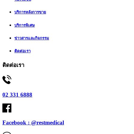
บริการหลังการขาย
บริการพิเศษ
ข่าวสารและกิจกรรม
ติดต่อเรา
ติดต่อเรา
02 331 6888
Facebook : @restmedical