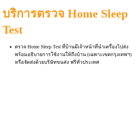
บริการตรวจ Home Sleep
Test
ตรวจ Home Sleep Test ที่บ้านมีเจ้าหน้าที่นำเครื่องไปส่ง
พร้อมอธิบายการใช้งานให้ถึงบ้าน (เฉพาะเขตกรุงเทพฯ)
หรือจัดส่งด้วยบริษัทขนส่ง ฟรีทั่วประเทศ