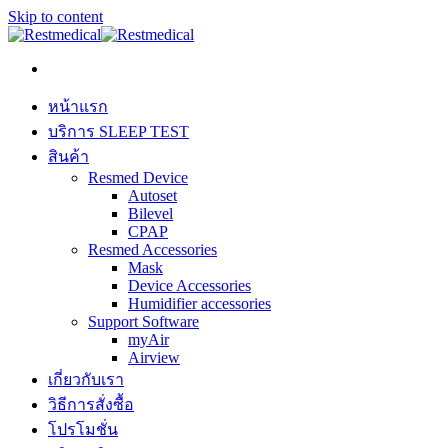
Skip to content
หน้าแรก
บริการ SLEEP TEST
สินค้า
Resmed Device
Autoset
Bilevel
CPAP
Resmed Accessories
Mask
Device Accessories
Humidifier accessories
Support Software
myAir
Airview
เกี่ยวกับเรา
วิธีการสั่งซื้อ
โปรโมชั่น