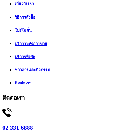
เกี่ยวกับเรา
วิธีการสั่งซื้อ
โปรโมชั่น
บริการหลังการขาย
บริการพิเศษ
ข่าวสารและกิจกรรม
ติดต่อเรา
ติดต่อเรา
02 331 6888