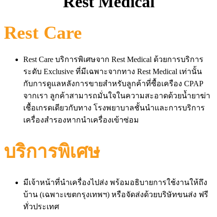
Rest Medical
Rest Care
Rest Care บริการพิเศษจาก Rest Medical ด้วยการบริการ
ระดับ Exclusive ที่มีเฉพาะจากทาง Rest Medical เท่านั้น
กับการดูแลหลังการขายสำหรับลูกค้าที่ซื้อเครือง CPAP
จากเรา ลูกค้าสามารถมั่นใจในความสะอาดด้วยน้ำยาฆ่า
เชื้อเกรดเดียวกับทาง โรงพยาบาลชั้นนำและการบริการ
เครื่องสำรองหากนำเครื่องเข้าซ่อม
บริการพิเศษ
มีเจ้าหน้าที่นำเครื่องไปส่ง พร้อมอธิบายการใช้งานให้ถึง
บ้าน (เฉพาะเขตกรุงเทพฯ) หรือจัดส่งด้วยบริษัทขนส่ง ฟรี
ทั่วประเทศ