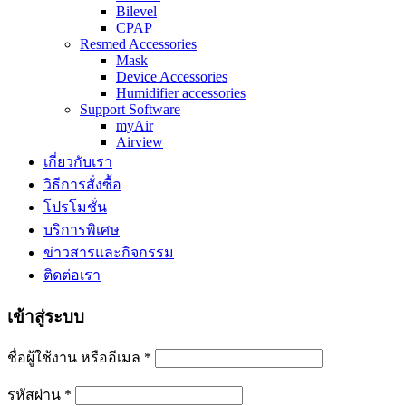
Bilevel
CPAP
Resmed Accessories
Mask
Device Accessories
Humidifier accessories
Support Software
myAir
Airview
เกี่ยวกับเรา
วิธีการสั่งซื้อ
โปรโมชั่น
บริการพิเศษ
ข่าวสารและกิจกรรม
ติดต่อเรา
เข้าสู่ระบบ
ชื่อผู้ใช้งาน หรืออีเมล
*
รหัสผ่าน
*