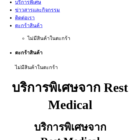
บริการพิเศษ
ข่าวสารและกิจกรรม
ติดต่อเรา
ตะกร้าสินค้า
ไม่มีสินค้าในตะกร้า
ตะกร้าสินค้า
ไม่มีสินค้าในตะกร้า
บริการพิเศษจาก Rest
Medical
บริการพิเศษจาก