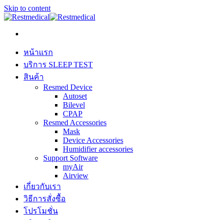
Skip to content
หน้าแรก
บริการ SLEEP TEST
สินค้า
Resmed Device
Autoset
Bilevel
CPAP
Resmed Accessories
Mask
Device Accessories
Humidifier accessories
Support Software
myAir
Airview
เกี่ยวกับเรา
วิธีการสั่งซื้อ
โปรโมชั่น