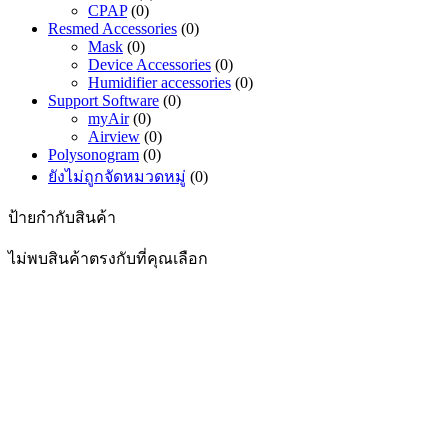
CPAP
(0)
Resmed Accessories
(0)
Mask
(0)
Device Accessories
(0)
Humidifier accessories
(0)
Support Software
(0)
myAir
(0)
Airview
(0)
Polysonogram
(0)
ยังไม่ถูกจัดหมวดหมู่
(0)
ป้ายกำกับสินค้า
ไม่พบสินค้าตรงกับที่คุณเลือก