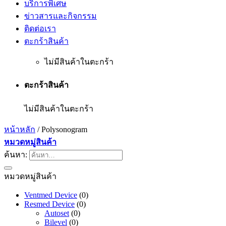
บริการพิเศษ
ข่าวสารและกิจกรรม
ติดต่อเรา
ตะกร้าสินค้า
ไม่มีสินค้าในตะกร้า
ตะกร้าสินค้า
ไม่มีสินค้าในตะกร้า
หน้าหลัก
/
Polysonogram
หมวดหมู่สินค้า
ค้นหา:
หมวดหมู่สินค้า
Ventmed Device
(0)
Resmed Device
(0)
Autoset
(0)
Bilevel
(0)