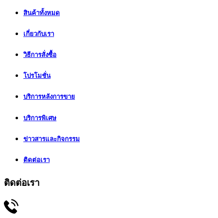
สินค้าทั้งหมด
เกี่ยวกับเรา
วิธีการสั่งซื้อ
โปรโมชั่น
บริการหลังการขาย
บริการพิเศษ
ข่าวสารและกิจกรรม
ติดต่อเรา
ติดต่อเรา