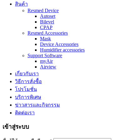
สินค้า
Resmed Device
Autoset
Bilevel
CPAP
Resmed Accessories
Mask
Device Accessories
Humidifier accessories
Support Software
myAir
Airview
เกี่ยวกับเรา
วิธีการสั่งซื้อ
โปรโมชั่น
บริการพิเศษ
ข่าวสารและกิจกรรม
ติดต่อเรา
เข้าสู่ระบบ